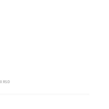
00 RSD