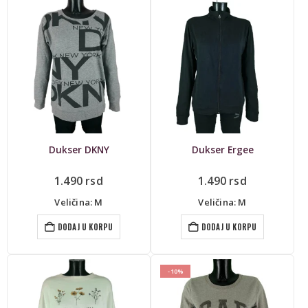
Dukser DKNY
Dukser Ergee
1.490
rsd
1.490
rsd
Veličina: M
Veličina: M
DODAJ U KORPU
DODAJ U KORPU
-10%