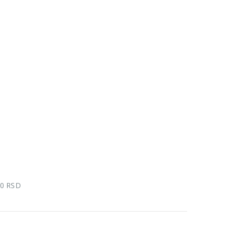
00 RSD