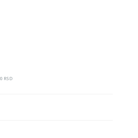
00 RSD