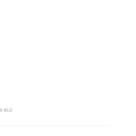
00 RSD