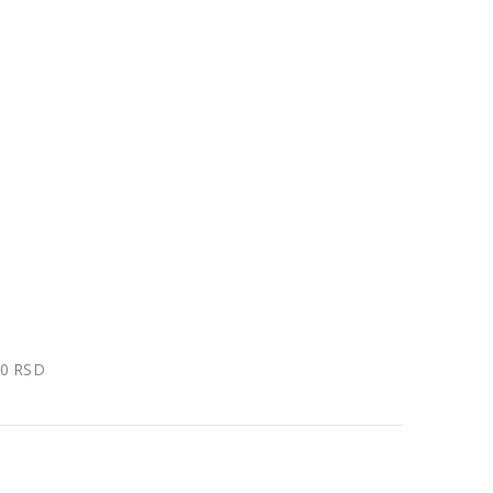
00 RSD