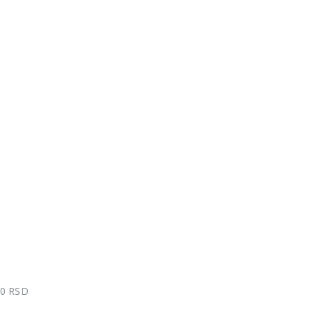
00 RSD