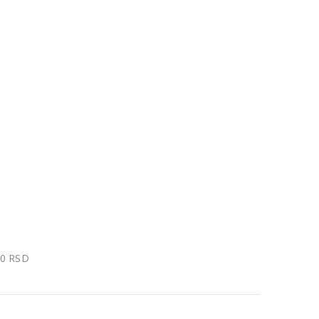
00 RSD