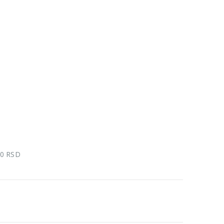
00 RSD