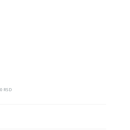
00 RSD