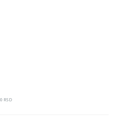
00 RSD