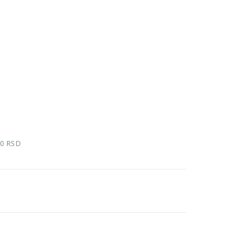
00 RSD