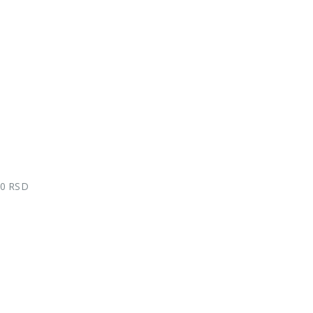
00 RSD