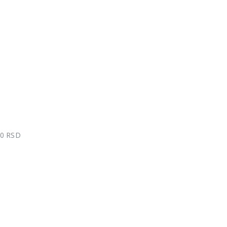
00 RSD