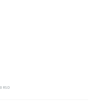
00 RSD