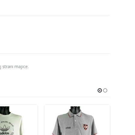
 strani majice.