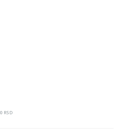
00 RSD