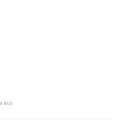
00 RSD