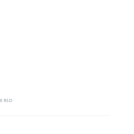
00 RSD