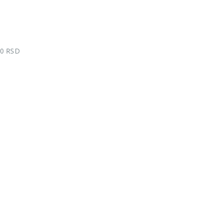
00 RSD