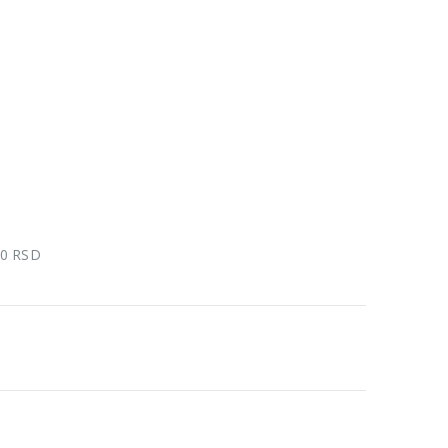
00 RSD