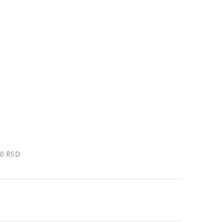
00 RSD