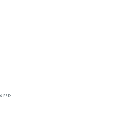
00 RSD