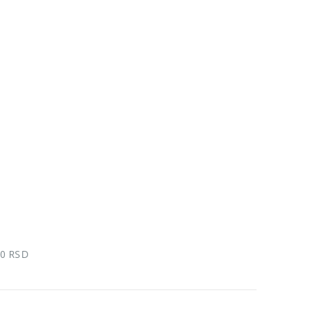
00 RSD