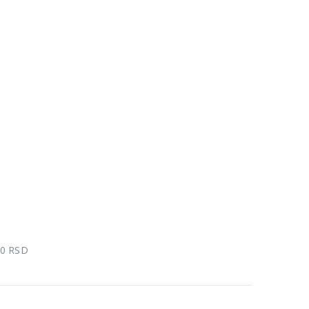
00 RSD