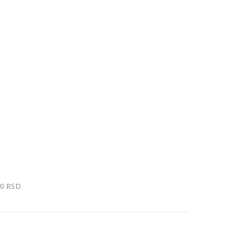
00 RSD