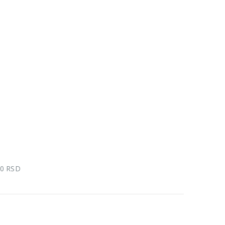
00 RSD