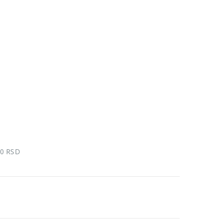
00 RSD