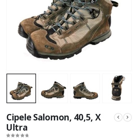
Cipele Salomon, 40,5, X
Ultra