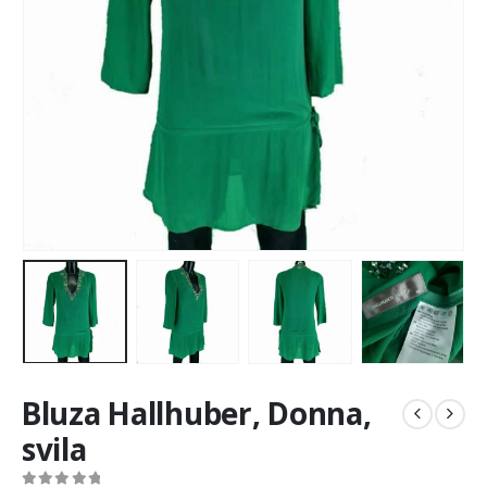
Bluza Hallhuber, Donna,
svila