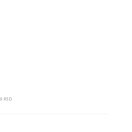
00 RSD