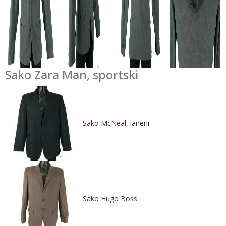
Sako Zara Man, sportski
Sako McNeal, laneni
Sako Hugo Boss