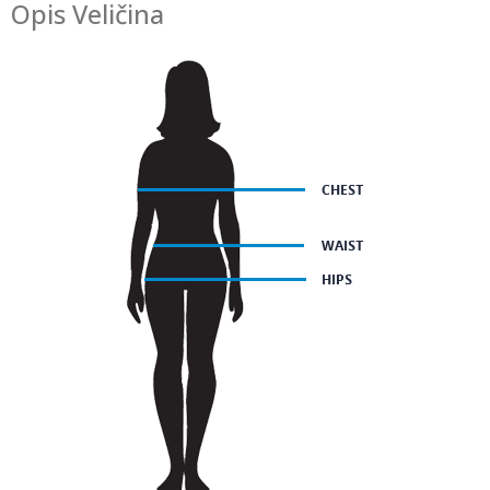
Opis Veličina