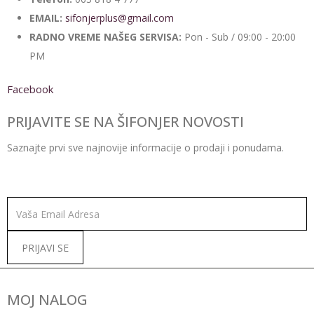
EMAIL:
sifonjerplus@gmail.com
RADNO VREME NAŠEG SERVISA:
Pon - Sub / 09:00 - 20:00
PM
Facebook
PRIJAVITE SE NA ŠIFONJER NOVOSTI
Saznajte prvi sve najnovije informacije o prodaji i ponudama.
Alternative:
MOJ NALOG