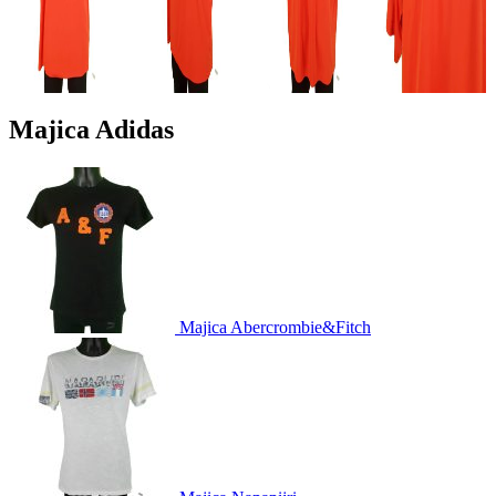
Majica Adidas
Majica Abercrombie&Fitch