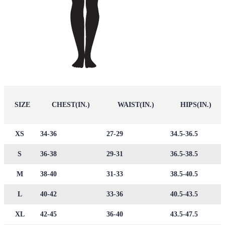
SIZE
CHEST(IN.)
WAIST(IN.)
HIPS(IN.)
XS
34-36
27-29
34.5-36.5
S
36-38
29-31
36.5-38.5
M
38-40
31-33
38.5-40.5
L
40-42
33-36
40.5-43.5
XL
42-45
36-40
43.5-47.5