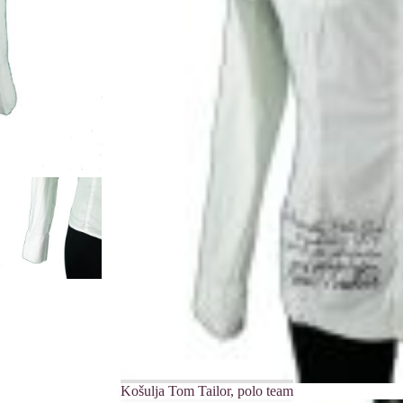
Košulja Tom Tailor, polo team