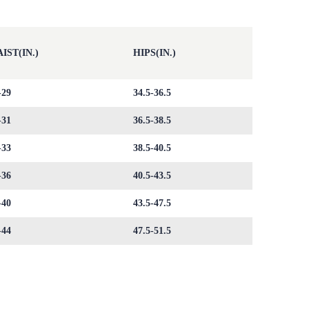
IST(IN.)
HIPS(IN.)
-29
34.5-36.5
-31
36.5-38.5
-33
38.5-40.5
-36
40.5-43.5
-40
43.5-47.5
-44
47.5-51.5