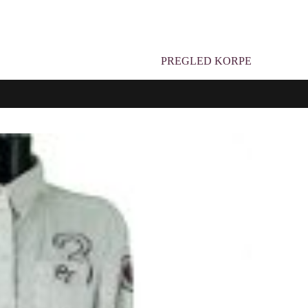
PREGLED KORPE