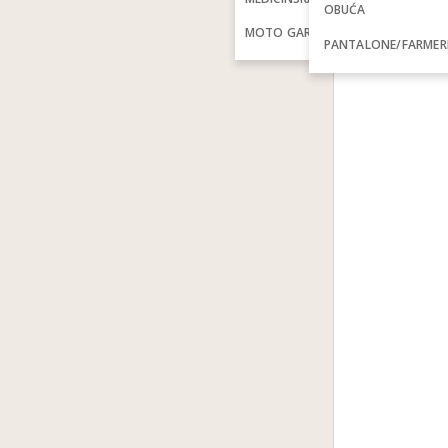
OBUĆA
MOTO GARDEROBA
PANTALONE/FARMER