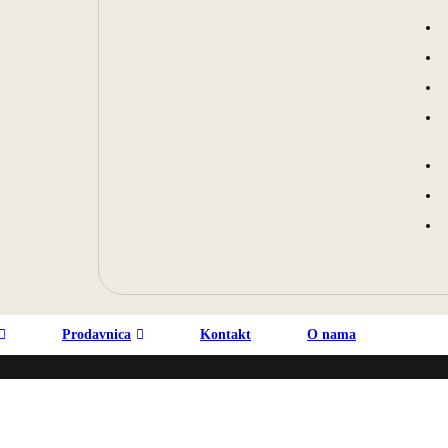
Prodavnica
Kontakt
O nama