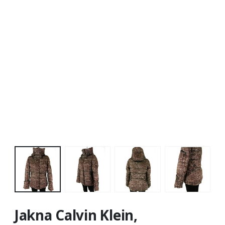
Jakna Calvin Klein,