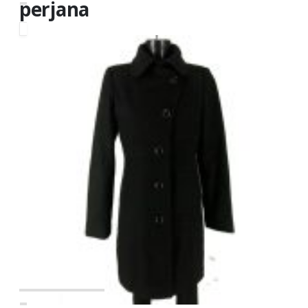
perjana