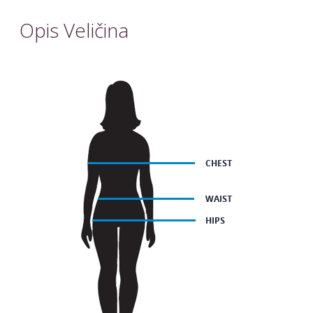
Opis Veličina