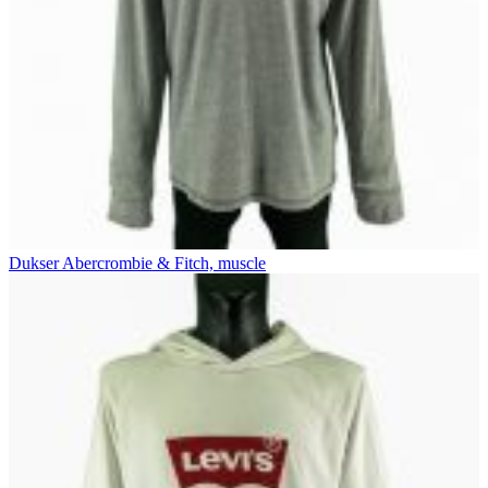
Dukser Abercrombie & Fitch, muscle