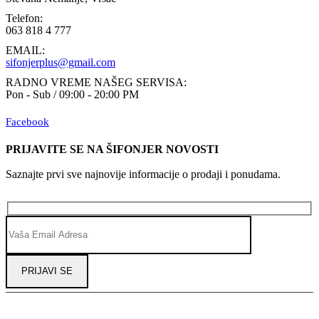
Telefon:
063 818 4 777
EMAIL:
sifonjerplus@gmail.com
RADNO VREME NAŠEG SERVISA:
Pon - Sub / 09:00 - 20:00 PM
Facebook
PRIJAVITE SE NA ŠIFONJER NOVOSTI
Saznajte prvi sve najnovije informacije o prodaji i ponudama.
Alternative: