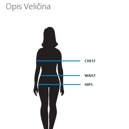
Opis Veličina