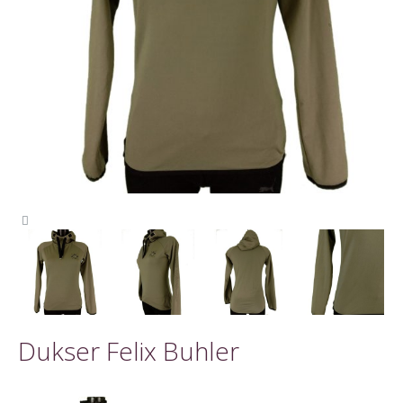
Dukser Felix Buhler