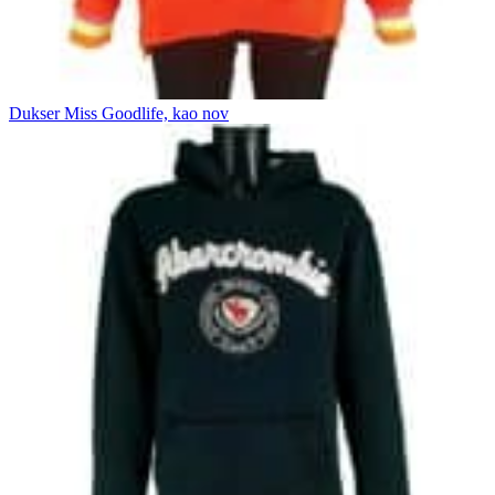
Dukser Miss Goodlife, kao nov