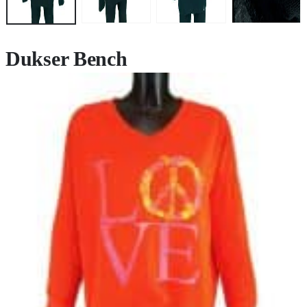
Dukser Bench