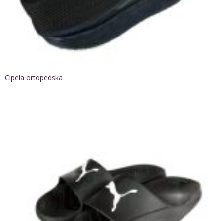
Cipela ortopedska