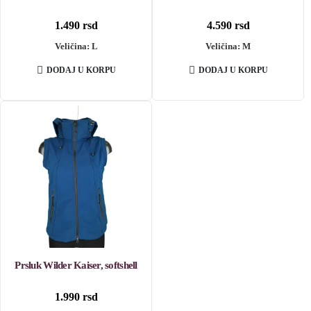
1.490
rsd
4.590
rsd
Veličina: L
Veličina: M
DODAJ U KORPU
DODAJ U KORPU
Prsluk Wilder Kaiser, softshell
1.990
rsd