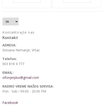
Kontaktirajte nas
Kontakt
ADRESA:
Stevana Nemanje, Vršac
Telefon:
063 818 4 777
EMAIL:
sifonjerplus@gmail.com
RADNO VREME NAŠEG SERVISA:
Pon - Sub / 09:00 - 20:00 PM
Facebook