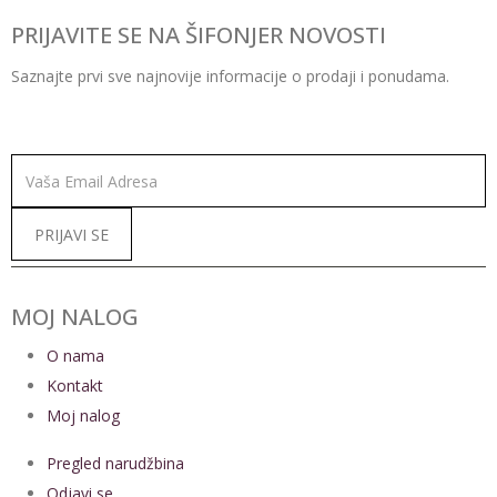
PRIJAVITE SE NA ŠIFONJER NOVOSTI
Saznajte prvi sve najnovije informacije o prodaji i ponudama.
Alternative:
MOJ NALOG
O nama
Kontakt
Moj nalog
Pregled narudžbina
Odjavi se